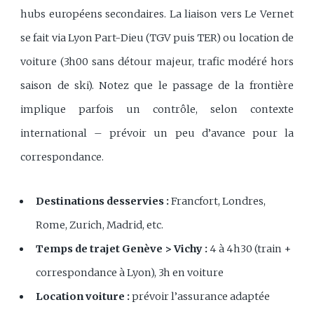
hubs européens secondaires. La liaison vers Le Vernet
se fait via Lyon Part-Dieu (TGV puis TER) ou location de
voiture (3h00 sans détour majeur, trafic modéré hors
saison de ski). Notez que le passage de la frontière
implique parfois un contrôle, selon contexte
international – prévoir un peu d’avance pour la
correspondance.
Destinations desservies :
Francfort, Londres,
Rome, Zurich, Madrid, etc.
Temps de trajet Genève > Vichy :
4 à 4h30 (train +
correspondance à Lyon), 3h en voiture
Location voiture :
prévoir l’assurance adaptée