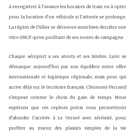
à enregistrer à l’avance les horaires de train ou à opter
pour la location d’un véhicule si l’attente se prolonge.
La région de l’Allier se découvre aussi bien derrière une
vitre SNCF qu’en profitant de ses routes de campagne.
Chaque aéroport a ses atouts et ses limites. Lyon se
démarque aujourd’hui par son équilibre entre offre
internationale et logistique régionale, mais pour qui
arrive déjà sur le territoire français, Clermont-Ferrand
s’impose comme le choix du gain de temps. Nous
espérons que ces repères précis vous permettront
d’aborder l’arrivée à Le Vernet avec sérénité, pour
profiter au mieux des plaisirs simples de la vie