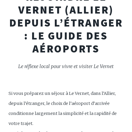
VERNET (ALLIER)
DEPUIS L’ÉTRANGER
: LE GUIDE DES
AÉROPORTS
Le réflexe local pour vivre et visiter Le Vernet
Si vous préparez un séjour à Le Vernet, dans l’Allier,
depuis l’étranger, le choix de l’aéroport d’arrivée
conditionne largement la simplicité et la rapidité de
votre trajet.