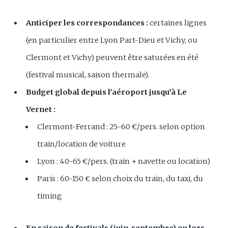
Anticiper les correspondances :
certaines lignes
(en particulier entre Lyon Part-Dieu et Vichy, ou
Clermont et Vichy) peuvent être saturées en été
(festival musical, saison thermale).
Budget global depuis l'aéroport jusqu’à Le
Vernet :
Clermont-Ferrand : 25-60 €/pers. selon option
train/location de voiture
Lyon : 40-65 €/pers. (train + navette ou location)
Paris : 60-150 € selon choix du train, du taxi, du
timing