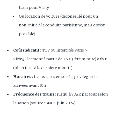
train pour Vichy
Ou location de voiture (déconseillé pour un
non-initié à la conduite parisienne, mais option
possible)
Coût indicatif :
TGV ou Intercités Paris >
Vichy/Clermont à partir de 26 € (1ère minute) à 65 €
(plein tarif, à la dernière minute)
Horaires :
trains rares en soirée, privilégier les
arrivées avant 19h
Fréquence des trains :
jusqu’à 7 A/R par jour selon
la saison (source : SNCF, juin 2024)