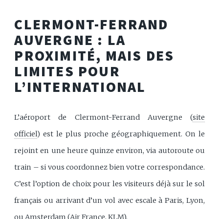
CLERMONT-FERRAND
AUVERGNE : LA
PROXIMITÉ, MAIS DES
LIMITES POUR
L’INTERNATIONAL
L’aéroport de Clermont-Ferrand Auvergne (
site
officiel
) est le plus proche géographiquement. On le
rejoint en une heure quinze environ, via autoroute ou
train – si vous coordonnez bien votre correspondance.
C’est l’option de choix pour les visiteurs déjà sur le sol
français ou arrivant d’un vol avec escale à Paris, Lyon,
ou Amsterdam (Air France, KLM).