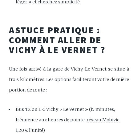
léger » et cherchez simplicité.
ASTUCE PRATIQUE :
COMMENT ALLER DE
VICHY À LE VERNET ?
Une fois arrivé à la gare de Vichy, Le Vernet se situe à
trois kilomètres. Les options faciliteront votre dernière
portion de route :
Bus T2 ou L « Vichy > Le Vernet » (15 minutes,
fréquence aux heures de pointe,
réseau Mobivie
,
1,20 € l’unité)