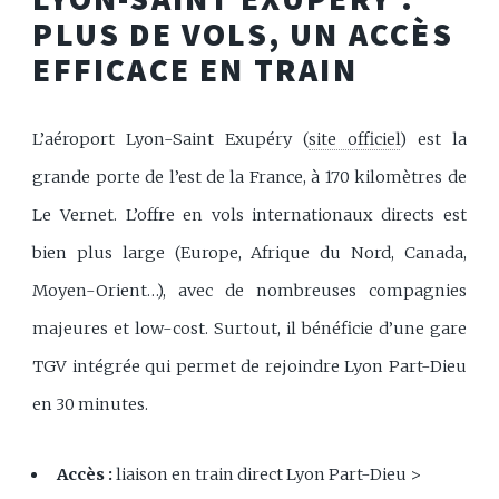
PLUS DE VOLS, UN ACCÈS
EFFICACE EN TRAIN
L’aéroport Lyon-Saint Exupéry (
site officiel
) est la
grande porte de l’est de la France, à 170 kilomètres de
Le Vernet. L’offre en vols internationaux directs est
bien plus large (Europe, Afrique du Nord, Canada,
Moyen-Orient…), avec de nombreuses compagnies
majeures et low-cost. Surtout, il bénéficie d’une gare
TGV intégrée qui permet de rejoindre Lyon Part-Dieu
en 30 minutes.
Accès :
liaison en train direct Lyon Part-Dieu >