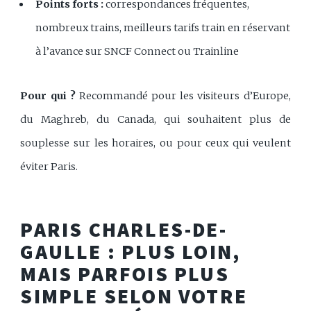
Points forts :
correspondances fréquentes,
nombreux trains, meilleurs tarifs train en réservant
à l’avance sur SNCF Connect ou Trainline
Pour qui ?
Recommandé pour les visiteurs d’Europe,
du Maghreb, du Canada, qui souhaitent plus de
souplesse sur les horaires, ou pour ceux qui veulent
éviter Paris.
PARIS CHARLES-DE-
GAULLE : PLUS LOIN,
MAIS PARFOIS PLUS
SIMPLE SELON VOTRE