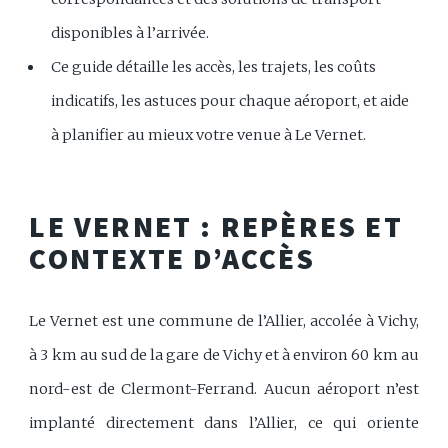
disponibles à l’arrivée.
Ce guide détaille les accès, les trajets, les coûts
indicatifs, les astuces pour chaque aéroport, et aide
à planifier au mieux votre venue à Le Vernet.
LE VERNET : REPÈRES ET
CONTEXTE D’ACCÈS
Le Vernet est une commune de l’Allier, accolée à Vichy,
à 3 km au sud de la gare de Vichy et à environ 60 km au
nord-est de Clermont-Ferrand. Aucun aéroport n’est
implanté directement dans l’Allier, ce qui oriente