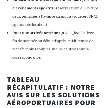
En saison de festivals (juin-septembre) ou lors
d’événements sportifs :
réserver train ou voiture
deux semaines à l’avance au moins (sources : SNCF,
agences de location)
Pour une arrivée sereine :
privilégiez l’arrivée en
fin de matinée ou début d’après-midi, temps de
transfert plus souples, moins de stress sur la
correspondance.
TABLEAU
RÉCAPITULATIF : NOTRE
AVIS SUR LES SOLUTIONS
AÉROPORTUAIRES POUR