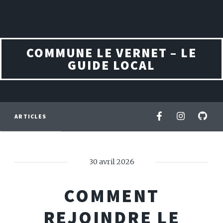
COMMUNE LE VERNET – LE
GUIDE LOCAL
ARTICLES
30 avril 2026
COMMENT
REJOINDRE LE