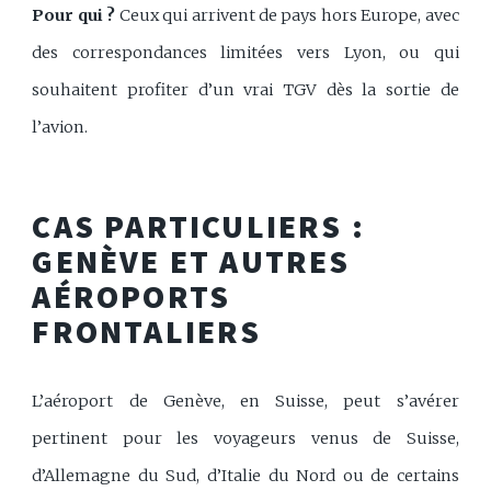
Pour qui ?
Ceux qui arrivent de pays hors Europe, avec
des correspondances limitées vers Lyon, ou qui
souhaitent profiter d’un vrai TGV dès la sortie de
l’avion.
CAS PARTICULIERS :
GENÈVE ET AUTRES
AÉROPORTS
FRONTALIERS
L’aéroport de Genève, en Suisse, peut s’avérer
pertinent pour les voyageurs venus de Suisse,
d’Allemagne du Sud, d’Italie du Nord ou de certains