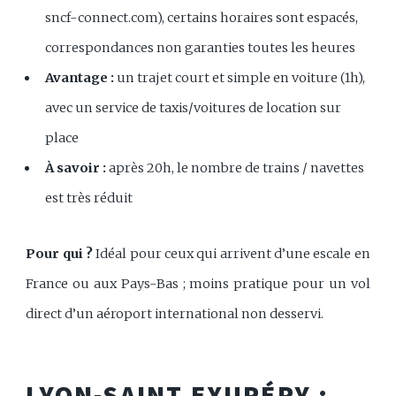
sncf-connect.com), certains horaires sont espacés,
correspondances non garanties toutes les heures
Avantage :
un trajet court et simple en voiture (1h),
avec un service de taxis/voitures de location sur
place
À savoir :
après 20h, le nombre de trains / navettes
est très réduit
Pour qui ?
Idéal pour ceux qui arrivent d’une escale en
France ou aux Pays-Bas ; moins pratique pour un vol
direct d’un aéroport international non desservi.
LYON-SAINT EXUPÉRY :