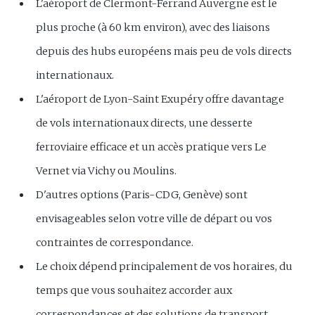
L'aéroport de Clermont-Ferrand Auvergne est le
plus proche (à 60 km environ), avec des liaisons
depuis des hubs européens mais peu de vols directs
internationaux.
L'aéroport de Lyon-Saint Exupéry offre davantage
de vols internationaux directs, une desserte
ferroviaire efficace et un accès pratique vers Le
Vernet via Vichy ou Moulins.
D'autres options (Paris-CDG, Genève) sont
envisageables selon votre ville de départ ou vos
contraintes de correspondance.
Le choix dépend principalement de vos horaires, du
temps que vous souhaitez accorder aux
correspondances et des solutions de transport