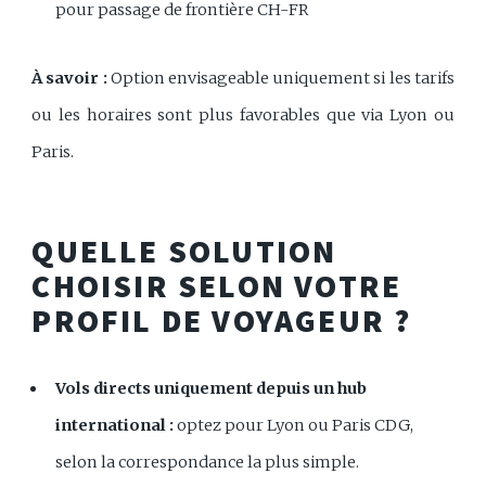
pour passage de frontière CH-FR
À savoir :
Option envisageable uniquement si les tarifs
ou les horaires sont plus favorables que via Lyon ou
Paris.
QUELLE SOLUTION
CHOISIR SELON VOTRE
PROFIL DE VOYAGEUR ?
Vols directs uniquement depuis un hub
international :
optez pour Lyon ou Paris CDG,
selon la correspondance la plus simple.