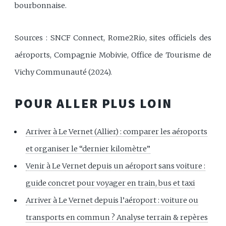
bourbonnaise.
Sources : SNCF Connect, Rome2Rio, sites officiels des
aéroports, Compagnie Mobivie, Office de Tourisme de
Vichy Communauté (2024).
POUR ALLER PLUS LOIN
Arriver à Le Vernet (Allier) : comparer les aéroports
et organiser le “dernier kilomètre”
Venir à Le Vernet depuis un aéroport sans voiture :
guide concret pour voyager en train, bus et taxi
Arriver à Le Vernet depuis l’aéroport : voiture ou
transports en commun ? Analyse terrain & repères