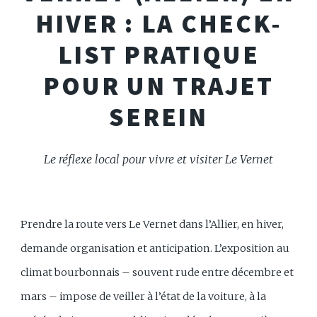
HIVER : LA CHECK-
LIST PRATIQUE
POUR UN TRAJET
SEREIN
Le réflexe local pour vivre et visiter Le Vernet
Prendre la route vers Le Vernet dans l’Allier, en hiver,
demande organisation et anticipation. L’exposition au
climat bourbonnais – souvent rude entre décembre et
mars – impose de veiller à l’état de la voiture, à la