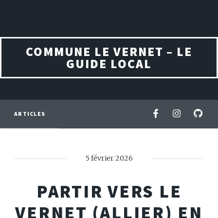
COMMUNE LE VERNET – LE
GUIDE LOCAL
ARTICLES
5 février 2026
PARTIR VERS LE
VERNET (ALLIER) EN