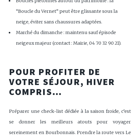
Boucles piétonnes autour du patrimoine : la
“Boucle du Vernet” peut être glissante sous la
neige, éviter sans chaussures adaptées.
Marché du dimanche : maintenu sauf épisode
neigeux majeur (contact : Mairie, 04 70 32 90 21).
POUR PROFITER DE
VOTRE SÉJOUR, HIVER
COMPRIS…
Préparer une check-list dédiée à la saison froide, c’est
se donner les meilleurs atouts pour voyager
sereinement en Bourbonnais. Prendre la route vers Le