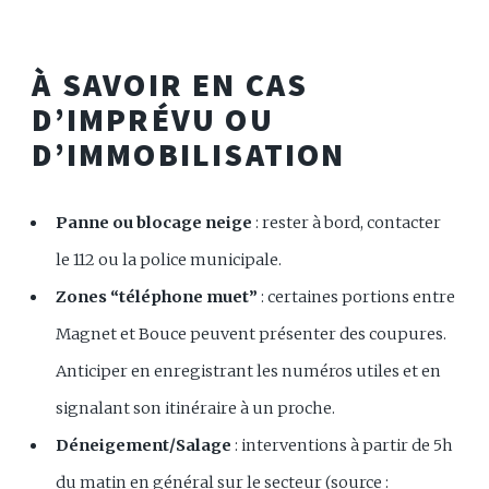
À SAVOIR EN CAS
D’IMPRÉVU OU
D’IMMOBILISATION
Panne ou blocage neige
: rester à bord, contacter
le 112 ou la police municipale.
Zones “téléphone muet”
: certaines portions entre
Magnet et Bouce peuvent présenter des coupures.
Anticiper en enregistrant les numéros utiles et en
signalant son itinéraire à un proche.
Déneigement/Salage
: interventions à partir de 5h
du matin en général sur le secteur (source :