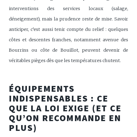
interventions des services locaux (salage,
déneigement), mais la prudence reste de mise. Savoir
anticiper, c’est aussi tenir compte du relief : quelques
côtes et descentes franches, notamment avenue des
Bourrins ou côte de Bouillot, peuvent devenir de
véritables pièges dès que les températures chutent.
ÉQUIPEMENTS
INDISPENSABLES : CE
QUE LA LOI EXIGE (ET CE
QU’ON RECOMMANDE EN
PLUS)