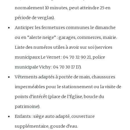
normalement 10 minutes, peut atteindre 25 en
période de verglas).
Anticiper les fermetures communes le dimanche
ou en “alerte neige” : garages, commerces, mairie.
Liste des numéros utiles à avoir sur soi (services
municipaux Le Vernet : 04 70 32 90 21, police
municipale Vichy : 04 70 30 17 17).
Vêtements adaptés à portée de main, chaussures
imperméables pour le stationnement ou la visite de
points d’intérêt (place de l’Église, boucle du
patrimoine).
Enfants : siège auto adapté, couverture
supplémentaire, gourde d’eau.