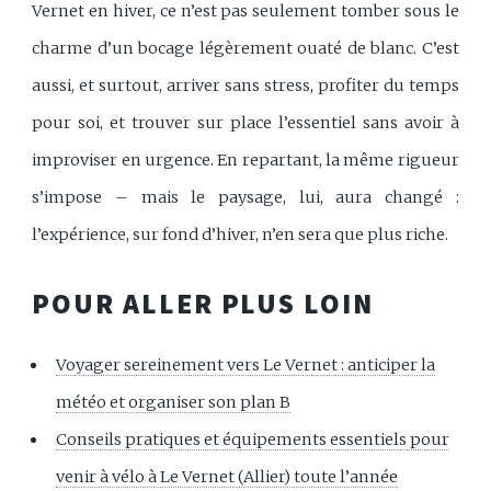
Vernet en hiver, ce n’est pas seulement tomber sous le
charme d’un bocage légèrement ouaté de blanc. C’est
aussi, et surtout, arriver sans stress, profiter du temps
pour soi, et trouver sur place l’essentiel sans avoir à
improviser en urgence. En repartant, la même rigueur
s’impose – mais le paysage, lui, aura changé :
l’expérience, sur fond d’hiver, n’en sera que plus riche.
POUR ALLER PLUS LOIN
Voyager sereinement vers Le Vernet : anticiper la
météo et organiser son plan B
Conseils pratiques et équipements essentiels pour
venir à vélo à Le Vernet (Allier) toute l’année