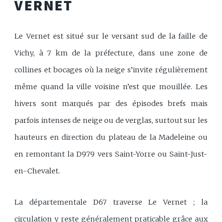
VERNET
Le Vernet est situé sur le versant sud de la faille de
Vichy, à 7 km de la préfecture, dans une zone de
collines et bocages où la neige s’invite régulièrement
même quand la ville voisine n’est que mouillée. Les
hivers sont marqués par des épisodes brefs mais
parfois intenses de neige ou de verglas, surtout sur les
hauteurs en direction du plateau de la Madeleine ou
en remontant la D979 vers Saint-Yorre ou Saint-Just-
en-Chevalet.
La départementale D67 traverse Le Vernet ; la
circulation y reste généralement praticable grâce aux