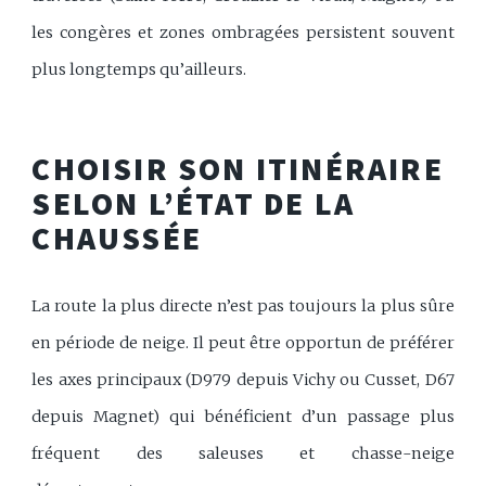
les congères et zones ombragées persistent souvent
plus longtemps qu’ailleurs.
CHOISIR SON ITINÉRAIRE
SELON L’ÉTAT DE LA
CHAUSSÉE
La route la plus directe n’est pas toujours la plus sûre
en période de neige. Il peut être opportun de préférer
les axes principaux (D979 depuis Vichy ou Cusset, D67
depuis Magnet) qui bénéficient d’un passage plus
fréquent des saleuses et chasse-neige