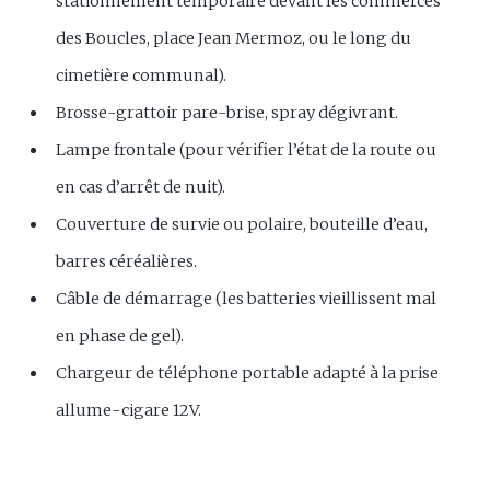
stationnement temporaire devant les commerces
des Boucles, place Jean Mermoz, ou le long du
cimetière communal).
Brosse-grattoir pare-brise, spray dégivrant.
Lampe frontale (pour vérifier l’état de la route ou
en cas d’arrêt de nuit).
Couverture de survie ou polaire, bouteille d’eau,
barres céréalières.
Câble de démarrage (les batteries vieillissent mal
en phase de gel).
Chargeur de téléphone portable adapté à la prise
allume-cigare 12V.