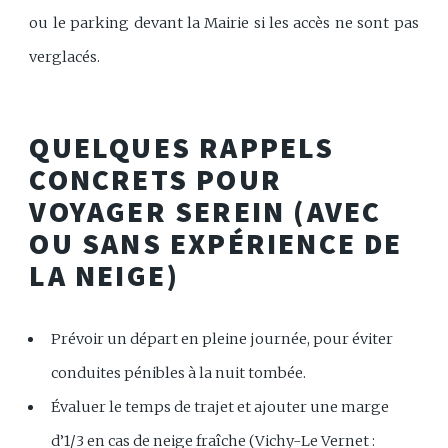
ou le parking devant la Mairie si les accès ne sont pas
verglacés.
QUELQUES RAPPELS
CONCRETS POUR
VOYAGER SEREIN (AVEC
OU SANS EXPÉRIENCE DE
LA NEIGE)
Prévoir un départ en pleine journée, pour éviter
conduites pénibles à la nuit tombée.
Évaluer le temps de trajet et ajouter une marge
d’1/3 en cas de neige fraîche (Vichy-Le Vernet :