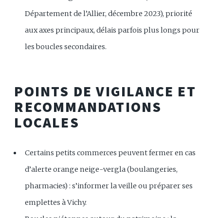
Département de l’Allier, décembre 2023), priorité
aux axes principaux, délais parfois plus longs pour
les boucles secondaires.
POINTS DE VIGILANCE ET
RECOMMANDATIONS
LOCALES
Certains petits commerces peuvent fermer en cas
d’alerte orange neige-vergla (boulangeries,
pharmacies) : s’informer la veille ou préparer ses
emplettes à Vichy.