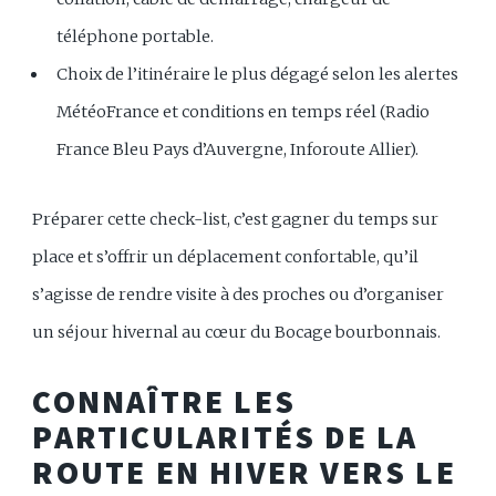
téléphone portable.
Choix de l’itinéraire le plus dégagé selon les alertes
MétéoFrance et conditions en temps réel (Radio
France Bleu Pays d’Auvergne, Inforoute Allier).
Préparer cette check-list, c’est gagner du temps sur
place et s’offrir un déplacement confortable, qu’il
s’agisse de rendre visite à des proches ou d’organiser
un séjour hivernal au cœur du Bocage bourbonnais.
CONNAÎTRE LES
PARTICULARITÉS DE LA
ROUTE EN HIVER VERS LE