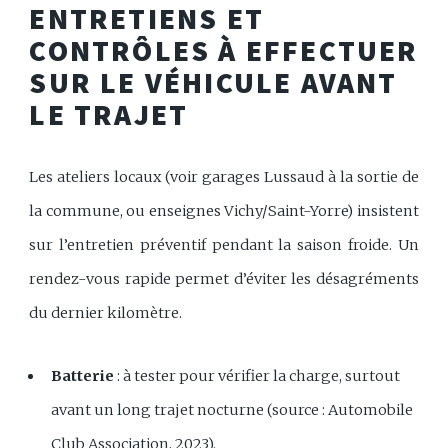
ENTRETIENS ET
CONTRÔLES À EFFECTUER
SUR LE VÉHICULE AVANT
LE TRAJET
Les ateliers locaux (voir garages Lussaud à la sortie de
la commune, ou enseignes Vichy/Saint-Yorre) insistent
sur l’entretien préventif pendant la saison froide. Un
rendez-vous rapide permet d’éviter les désagréments
du dernier kilomètre.
Batterie
: à tester pour vérifier la charge, surtout
avant un long trajet nocturne (source : Automobile
Club Association, 2023).