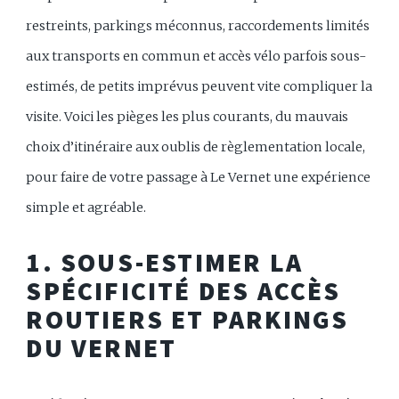
restreints, parkings méconnus, raccordements limités
aux transports en commun et accès vélo parfois sous-
estimés, de petits imprévus peuvent vite compliquer la
visite. Voici les pièges les plus courants, du mauvais
choix d’itinéraire aux oublis de règlementation locale,
pour faire de votre passage à Le Vernet une expérience
simple et agréable.
1. SOUS-ESTIMER LA
SPÉCIFICITÉ DES ACCÈS
ROUTIERS ET PARKINGS
DU VERNET