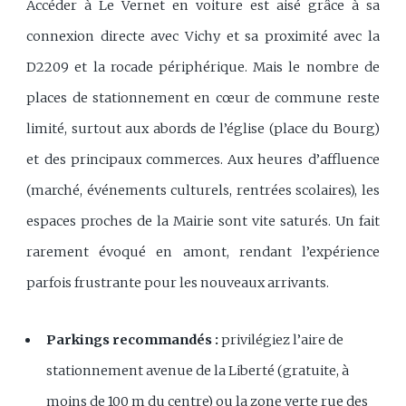
Accéder à Le Vernet en voiture est aisé grâce à sa
connexion directe avec Vichy et sa proximité avec la
D2209 et la rocade périphérique. Mais le nombre de
places de stationnement en cœur de commune reste
limité, surtout aux abords de l’église (place du Bourg)
et des principaux commerces. Aux heures d’affluence
(marché, événements culturels, rentrées scolaires), les
espaces proches de la Mairie sont vite saturés. Un fait
rarement évoqué en amont, rendant l’expérience
parfois frustrante pour les nouveaux arrivants.
Parkings recommandés :
privilégiez l’aire de
stationnement avenue de la Liberté (gratuite, à
moins de 100 m du centre) ou la zone verte rue des