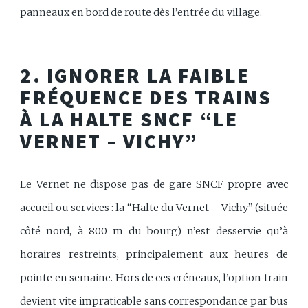
panneaux en bord de route dès l’entrée du village.
2. IGNORER LA FAIBLE
FRÉQUENCE DES TRAINS
À LA HALTE SNCF “LE
VERNET – VICHY”
Le Vernet ne dispose pas de gare SNCF propre avec
accueil ou services : la “Halte du Vernet – Vichy” (située
côté nord, à 800 m du bourg) n’est desservie qu’à
horaires restreints, principalement aux heures de
pointe en semaine. Hors de ces créneaux, l’option train
devient vite impraticable sans correspondance par bus