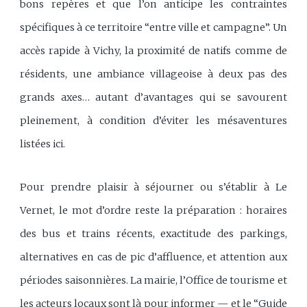
bons repères et que l’on anticipe les contraintes
spécifiques à ce territoire “entre ville et campagne”. Un
accès rapide à Vichy, la proximité de natifs comme de
résidents, une ambiance villageoise à deux pas des
grands axes… autant d’avantages qui se savourent
pleinement, à condition d’éviter les mésaventures
listées ici.
Pour prendre plaisir à séjourner ou s’établir à Le
Vernet, le mot d’ordre reste la préparation : horaires
des bus et trains récents, exactitude des parkings,
alternatives en cas de pic d’affluence, et attention aux
périodes saisonnières. La mairie, l’Office de tourisme et
les acteurs locaux sont là pour informer — et le “Guide