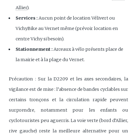
Allier
).
Services :
Aucun point de location Vélivert ou
VichyBike au Vernet même (prévoir location en
centre Vichy si besoin).
Stationnement :
Arceaux à vélo présents place de
la mairie et à la plage du Vernet.
Précaution : Sur la D2209 et les axes secondaires, la
vigilance est de mise : l’absence de bandes cyclables sur
certains tronçons et la circulation rapide peuvent
surprendre, notamment pour les enfants ou
cyclotouristes peu aguerris. La voie verte (bord d’Allier,
rive gauche) reste la meilleure alternative pour un