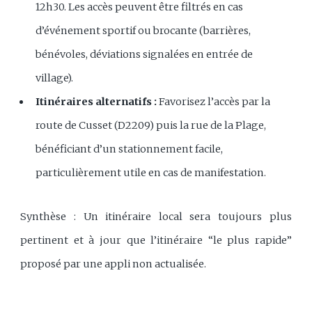
12h30. Les accès peuvent être filtrés en cas
d’événement sportif ou brocante (barrières,
bénévoles, déviations signalées en entrée de
village).
Itinéraires alternatifs :
Favorisez l’accès par la
route de Cusset (D2209) puis la rue de la Plage,
bénéficiant d’un stationnement facile,
particulièrement utile en cas de manifestation.
Synthèse : Un itinéraire local sera toujours plus
pertinent et à jour que l’itinéraire “le plus rapide”
proposé par une appli non actualisée.