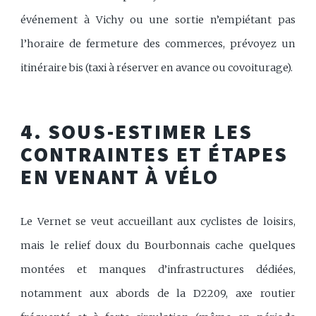
événement à Vichy ou une sortie n’empiétant pas
l’horaire de fermeture des commerces, prévoyez un
itinéraire bis (taxi à réserver en avance ou covoiturage).
4. SOUS-ESTIMER LES
CONTRAINTES ET ÉTAPES
EN VENANT À VÉLO
Le Vernet se veut accueillant aux cyclistes de loisirs,
mais le relief doux du Bourbonnais cache quelques
montées et manques d’infrastructures dédiées,
notamment aux abords de la D2209, axe routier