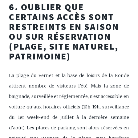
6. OUBLIER QUE
CERTAINS ACCÈS SONT
RESTREINTS EN SAISON
OU SUR RÉSERVATION
(PLAGE, SITE NATUREL,
PATRIMOINE)
La plage du Vernet et la base de loisirs de la Ronde
attirent nombre de visiteurs l’été. Mais la zone de
baignade, surveillée et réglementée, n’est accessible en
voiture qu’aux horaires officiels (10h-19h, surveillance
du 1er week-end de juillet à la dernière semaine
d’août). Les places de parking sont alors réservées en