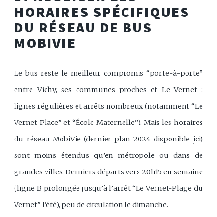
HORAIRES SPÉCIFIQUES
DU RÉSEAU DE BUS
MOBIVIE
Le bus reste le meilleur compromis “porte-à-porte”
entre Vichy, ses communes proches et Le Vernet :
lignes régulières et arrêts nombreux (notamment “Le
Vernet Place” et “École Maternelle”). Mais les horaires
du réseau MobiVie (dernier plan 2024 disponible
ici
)
sont moins étendus qu’en métropole ou dans de
grandes villes. Derniers départs vers 20h15 en semaine
(ligne B prolongée jusqu’à l’arrêt “Le Vernet-Plage du
Vernet” l’été), peu de circulation le dimanche.