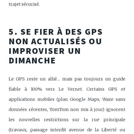
trajet sécurisé.
5. SE FIER À DES GPS
NON ACTUALISÉS OU
IMPROVISER UN
DIMANCHE
Le GPS reste un allié… mais pas toujours un guide
fiable à 100% vers Le Vernet. Certains GPS et
applications mobiles (plan Google Maps, Waze sans
données récentes, TomTom non mis à jour) ignorent
les nouvelles restrictions sur la rue principale
(travaux, passage interdit avenue de la Liberté ou