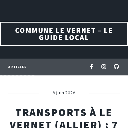
COMMUNE LE VERNET – LE
GUIDE LOCAL
ARTICLES
6 juin 2026
TRANSPORTS À LE
VERNET (ALLIER) : 7