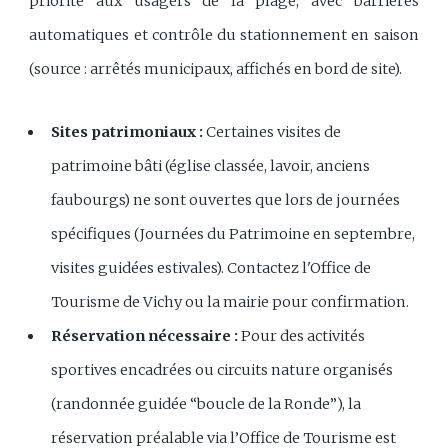
priorité aux usagers de la plage, avec barrières
automatiques et contrôle du stationnement en saison
(source : arrêtés municipaux, affichés en bord de site).
Sites patrimoniaux :
Certaines visites de
patrimoine bâti (église classée, lavoir, anciens
faubourgs) ne sont ouvertes que lors de journées
spécifiques (Journées du Patrimoine en septembre,
visites guidées estivales). Contactez l'Office de
Tourisme de Vichy ou la mairie pour confirmation.
Réservation nécessaire :
Pour des activités
sportives encadrées ou circuits nature organisés
(randonnée guidée “boucle de la Ronde”), la
réservation préalable via l’Office de Tourisme est