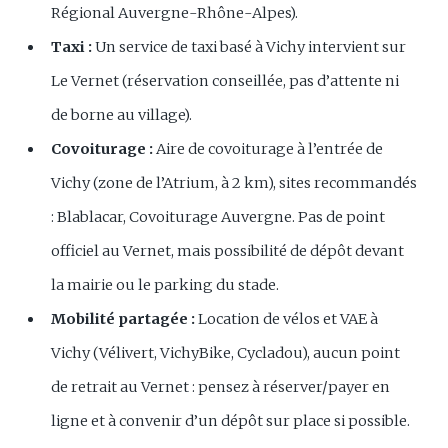
Régional Auvergne-Rhône-Alpes).
Taxi :
Un service de taxi basé à Vichy intervient sur
Le Vernet (réservation conseillée, pas d’attente ni
de borne au village).
Covoiturage :
Aire de covoiturage à l’entrée de
Vichy (zone de l’Atrium, à 2 km), sites recommandés
: Blablacar, Covoiturage Auvergne. Pas de point
officiel au Vernet, mais possibilité de dépôt devant
la mairie ou le parking du stade.
Mobilité partagée :
Location de vélos et VAE à
Vichy (Vélivert, VichyBike, Cycladou), aucun point
de retrait au Vernet : pensez à réserver/payer en
ligne et à convenir d’un dépôt sur place si possible.