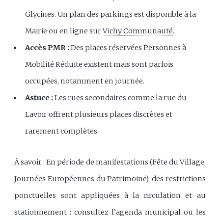
Glycines. Un plan des parkings est disponible à la
Mairie ou en ligne sur
Vichy Communauté
.
Accès PMR :
Des places réservées Personnes à
Mobilité Réduite existent mais sont parfois
occupées, notamment en journée.
Astuce :
Les rues secondaires comme la rue du
Lavoir offrent plusieurs places discrètes et
rarement complètes.
À savoir : En période de manifestations (Fête du Village,
Journées Européennes du Patrimoine), des restrictions
ponctuelles sont appliquées à la circulation et au
stationnement : consultez l’agenda municipal ou les