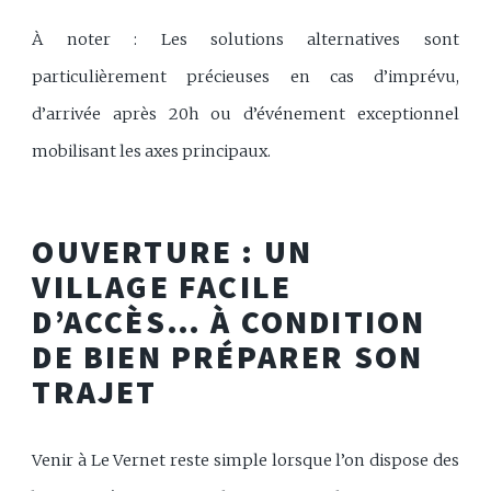
À noter : Les solutions alternatives sont
particulièrement précieuses en cas d’imprévu,
d’arrivée après 20h ou d’événement exceptionnel
mobilisant les axes principaux.
OUVERTURE : UN
VILLAGE FACILE
D’ACCÈS… À CONDITION
DE BIEN PRÉPARER SON
TRAJET
Venir à Le Vernet reste simple lorsque l’on dispose des