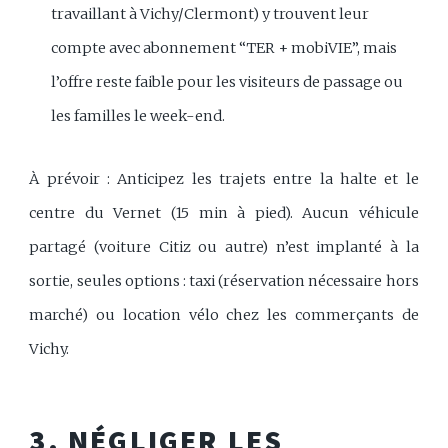
travaillant à Vichy/Clermont) y trouvent leur
compte avec abonnement “TER + mobiVIE”, mais
l’offre reste faible pour les visiteurs de passage ou
les familles le week-end.
À prévoir : Anticipez les trajets entre la halte et le
centre du Vernet (15 min à pied). Aucun véhicule
partagé (voiture Citiz ou autre) n’est implanté à la
sortie, seules options : taxi (réservation nécessaire hors
marché) ou location vélo chez les commerçants de
Vichy.
3. NÉGLIGER LES