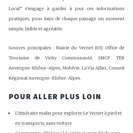
Local” s’engage à garder à jour ces informations
pratiques, pour faire de chaque passage un moment
simple, lisible et agréable.
Sources principales : Mairie du Vernet (03), Office de
Tourisme de Vichy Communauté, SNCF TER
Auvergne-Rhône-Alpes, MobiVie, La Via Allier, Conseil
Régional Auvergne-Rhône-Alpes.
POUR ALLER PLUS LOIN
L’itinéraire malin pour explorer Le Vernet à pied et
en transports, sans voiture