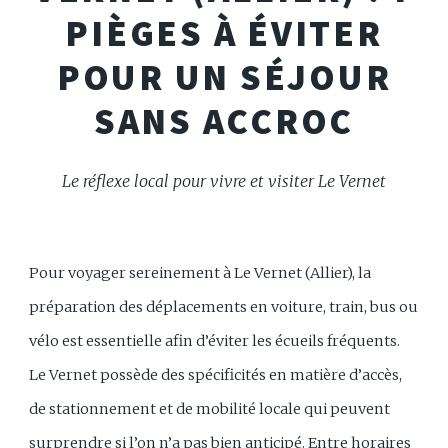
PIÈGES À ÉVITER
POUR UN SÉJOUR
SANS ACCROC
Le réflexe local pour vivre et visiter Le Vernet
Pour voyager sereinement à Le Vernet (Allier), la
préparation des déplacements en voiture, train, bus ou
vélo est essentielle afin d’éviter les écueils fréquents.
Le Vernet possède des spécificités en matière d’accès,
de stationnement et de mobilité locale qui peuvent
surprendre si l’on n’a pas bien anticipé. Entre horaires