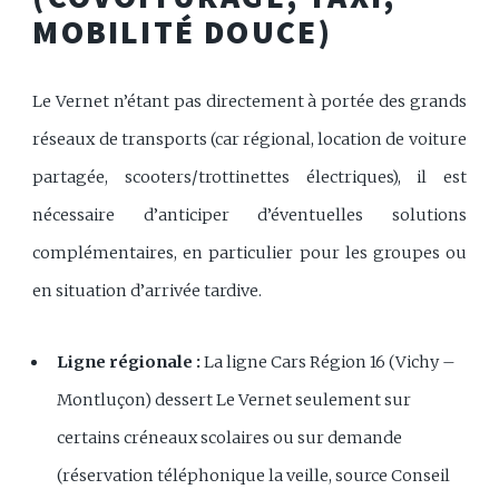
MOBILITÉ DOUCE)
Le Vernet n’étant pas directement à portée des grands
réseaux de transports (car régional, location de voiture
partagée, scooters/trottinettes électriques), il est
nécessaire d’anticiper d’éventuelles solutions
complémentaires, en particulier pour les groupes ou
en situation d’arrivée tardive.
Ligne régionale :
La ligne Cars Région 16 (Vichy –
Montluçon) dessert Le Vernet seulement sur
certains créneaux scolaires ou sur demande
(réservation téléphonique la veille, source Conseil