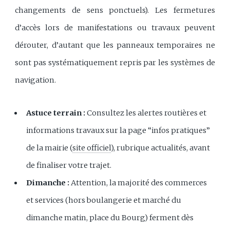
changements de sens ponctuels). Les fermetures
d’accès lors de manifestations ou travaux peuvent
dérouter, d’autant que les panneaux temporaires ne
sont pas systématiquement repris par les systèmes de
navigation.
Astuce terrain :
Consultez les alertes routières et
informations travaux sur la page “infos pratiques”
de la mairie (
site officiel
), rubrique actualités, avant
de finaliser votre trajet.
Dimanche :
Attention, la majorité des commerces
et services (hors boulangerie et marché du
dimanche matin, place du Bourg) ferment dès