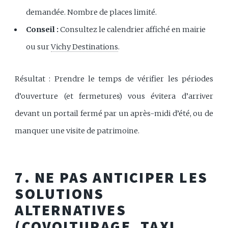
demandée. Nombre de places limité.
Conseil :
Consultez le calendrier affiché en mairie
ou sur
Vichy Destinations
.
Résultat : Prendre le temps de vérifier les périodes
d’ouverture (et fermetures) vous évitera d’arriver
devant un portail fermé par un après-midi d’été, ou de
manquer une visite de patrimoine.
7. NE PAS ANTICIPER LES
SOLUTIONS
ALTERNATIVES
(COVOITURAGE, TAXI,